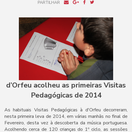
PARTILHAR
d’Orfeu acolheu as primeiras Visitas
Pedagógicas de 2014
As habituais Visitas Pedagógicas à d'Orfeu decorreram,
nesta primeira leva de 2014, em várias manhãs no final de
Fevereiro, desta vez à descoberta da música portuguesa.
Acolhendo cerca de 120 crianças do 1º ciclo, as sessões