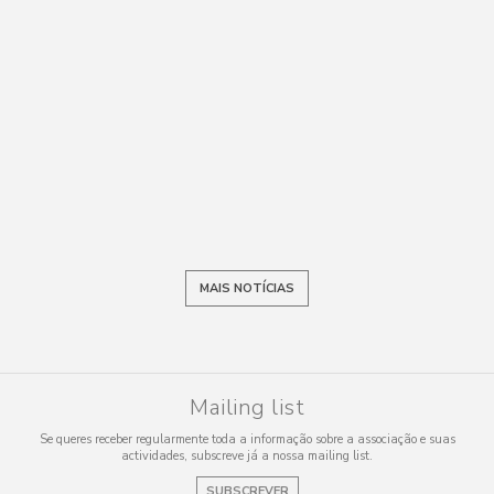
MAIS NOTÍCIAS
Mailing list
Se queres receber regularmente toda a informação sobre a associação e suas
actividades, subscreve já a nossa mailing list.
SUBSCREVER