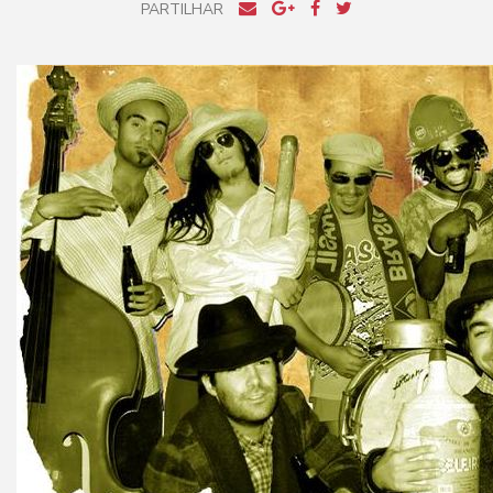
PARTILHAR