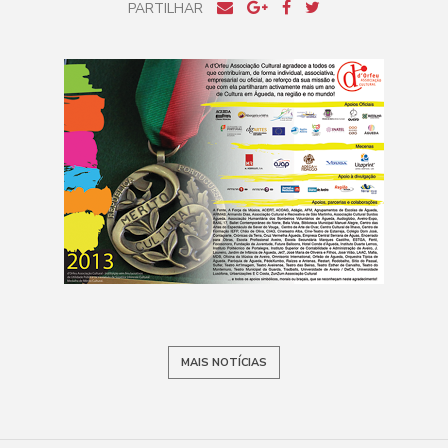
PARTILHAR
MAIS NOTÍCIAS