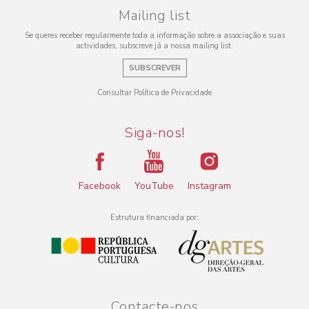
Mailing list
Se queres receber regularmente toda a informação sobre a associação e suas
actividades, subscreve já a nossa mailing list.
SUBSCREVER
Consultar Política de Privacidade
Siga-nos!
Facebook
YouTube
Instagram
Estrutura financiada por:
Contacte-nos