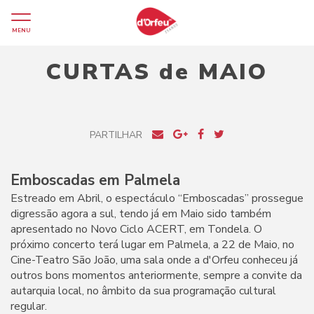
MENU
CURTAS de MAIO
PARTILHAR
Emboscadas em Palmela
Estreado em Abril, o espectáculo “Emboscadas” prossegue
digressão agora a sul, tendo já em Maio sido também
apresentado no Novo Ciclo ACERT, em Tondela. O
próximo concerto terá lugar em Palmela, a 22 de Maio, no
Cine-Teatro São João, uma sala onde a d'Orfeu conheceu já
outros bons momentos anteriormente, sempre a convite da
autarquia local, no âmbito da sua programação cultural
regular.