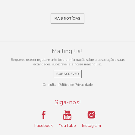
MAIS NOTÍCIAS
Mailing list
Se queres receber regularmente toda a informação sobre a associação e suas
actividades, subscreve já a nossa mailing list.
SUBSCREVER
Consultar Política de Privacidade
Siga-nos!
Facebook
YouTube
Instagram