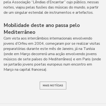
pela Associação “Lêndias d’Encantar” cujo público, nessas
noites, viajou pelas fusões das músicas do mundo, a partir
de um singular estendal de instrumentos e artefactos.
Mobilidade deste ano passa pelo
Mediterrâneo
Com vista aos intercâmbios internacionais envolvendo
jovens d’Orfeu em 2004, começaram por se realizar visitas
preparatórias durante este mês de Janeiro, já na Tunísia
(onde em Março decorrerá uma acção envolvendo jovens
músicos de sete países do Mediterrâneo) e em Paris (onde
se juntarão jovens poetas europeus num encontro em
Março na capital francesa).
MAIS NOTÍCIAS