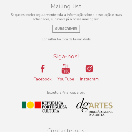
Mailing list
Se queres receber regularmente toda a informação sobre a associação e suas
actividades, subscreve já a nossa mailing list.
SUBSCREVER
Consultar Política de Privacidade
Siga-nos!
Facebook
YouTube
Instagram
Estrutura financiada por:
Contacte-nos