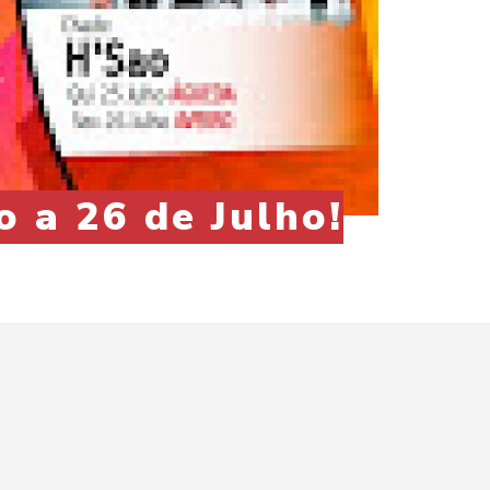
o a 26 de Julho!