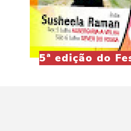
5ª edição do Fe