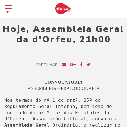
MENU
Hoje, Assembleia Geral
da d'Orfeu, 21h00
PARTILHAR
CONVOCATÓRIA
ASSEMBLEIA GERAL ORDINÁRIA
Nos termos do nº 1 do artº. 25º do
Regulamento Geral Interno, bem como do
conteúdo do artº. 5º dos Estatutos da
d’Orfeu - Associação Cultural, convoco a
Assembleia Geral
Ordinária, a realizar no