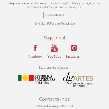
Se queres receber regularmente toda a informação sobre a associação e suas
actividades, subscreve já a nossa mailing list.
SUBSCREVER
Consultar Política de Privacidade
Siga-nos!
Facebook
YouTube
Instagram
Estrutura financiada por:
Contacte-nos
d’Orfeu Associação Cultural