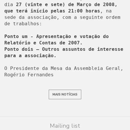
dia
27 (vinte e sete) de Março de 2008,
que terá início pelas 21:00 horas
, na
sede da associação, com a seguinte ordem
de trabalhos:
Ponto um - Apresentação e votação do
Relatório e Contas de 2007.
Ponto dois – Outros assuntos de interesse
para a associação.
O Presidente da Mesa da Assembleia Geral,
Rogério Fernandes
MAIS NOTÍCIAS
Mailing list