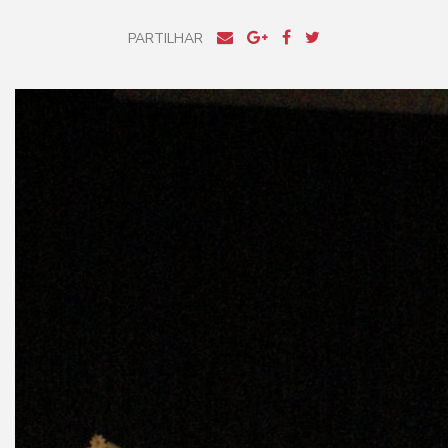
PARTILHAR