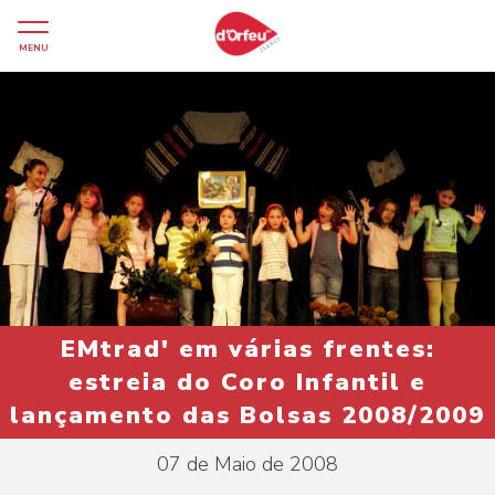
MENU
EMtrad' em várias frentes:
estreia do Coro Infantil e
lançamento das Bolsas 2008/2009
07 de Maio de 2008