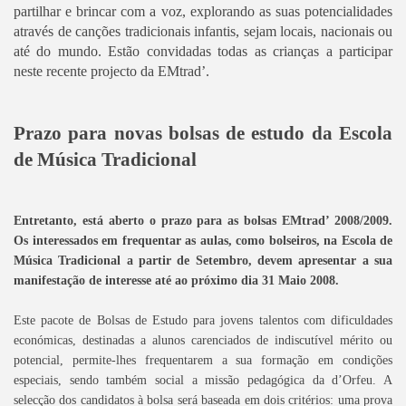
partilhar e brincar com a voz, explorando as suas potencialidades
através de canções tradicionais infantis, sejam locais, nacionais ou
até do mundo. Estão convidadas todas as crianças a participar
neste recente projecto da EMtrad’.
Prazo para novas bolsas de estudo da Escola
de Música Tradicional
Entretanto, está aberto o prazo para as bolsas EMtrad’ 2008/2009.
Os interessados em frequentar as aulas, como bolseiros, na Escola de
Música Tradicional a partir de Setembro, devem apresentar a sua
manifestação de interesse até ao próximo dia 31 Maio 2008.
Este pacote de Bolsas de Estudo para jovens talentos com dificuldades
económicas, destinadas a alunos carenciados de indiscutível mérito ou
potencial, permite-lhes frequentarem a sua formação em condições
especiais, sendo também social a missão pedagógica da d’Orfeu. A
selecção dos candidatos à bolsa será baseada em dois critérios: uma prova