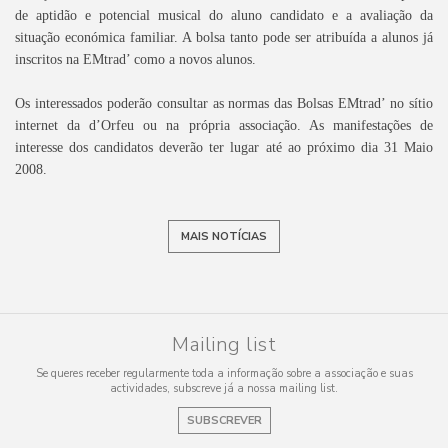
de aptidão e potencial musical do aluno candidato e a avaliação da
situação económica familiar. A bolsa tanto pode ser atribuída a alunos já
inscritos na EMtrad’ como a novos alunos.
Os interessados poderão consultar as normas das Bolsas EMtrad’ no sítio
internet da d’Orfeu ou na própria associação. As manifestações de
interesse dos candidatos deverão ter lugar até ao próximo dia 31 Maio
2008.
MAIS NOTÍCIAS
Mailing list
Se queres receber regularmente toda a informação sobre a associação e suas
actividades, subscreve já a nossa mailing list.
SUBSCREVER