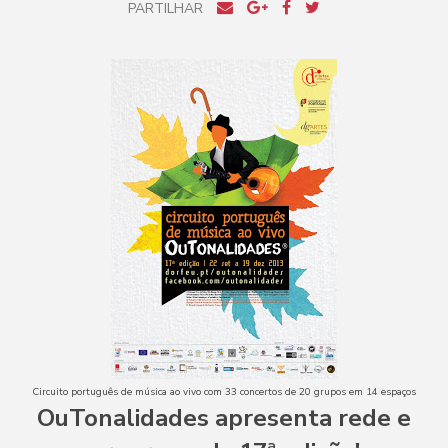
PARTILHAR
Circuito português de música ao vivo com 33 concertos de 20 grupos em 14 espaços
OuTonalidades apresenta rede e