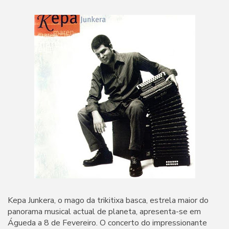
Kepa Junkera, o mago da trikitixa basca, estrela maior do
panorama musical actual de planeta, apresenta-se em
Águeda a 8 de Fevereiro. O concerto do impressionante