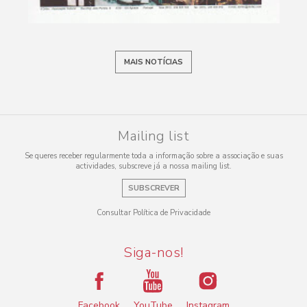
MAIS NOTÍCIAS
Mailing list
Se queres receber regularmente toda a informação sobre a associação e suas
actividades, subscreve já a nossa mailing list.
SUBSCREVER
Consultar Política de Privacidade
Siga-nos!
Facebook
YouTube
Instagram