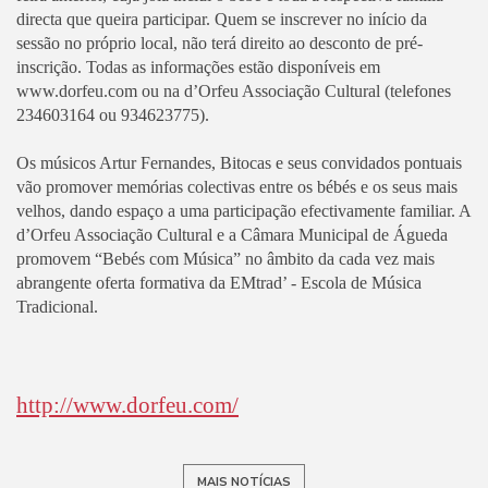
directa que queira participar. Quem se inscrever no início da
sessão no próprio local, não terá direito ao desconto de pré-
inscrição. Todas as informações estão disponíveis em
www.dorfeu.com ou na d’Orfeu Associação Cultural (telefones
234603164 ou 934623775).
Os músicos Artur Fernandes, Bitocas e seus convidados pontuais
vão promover memórias colectivas entre os bébés e os seus mais
velhos, dando espaço a uma participação efectivamente familiar. A
d’Orfeu Associação Cultural e a Câmara Municipal de Águeda
promovem “Bebés com Música” no âmbito da cada vez mais
abrangente oferta formativa da EMtrad’ - Escola de Música
Tradicional.
http://www.dorfeu.com/
MAIS NOTÍCIAS