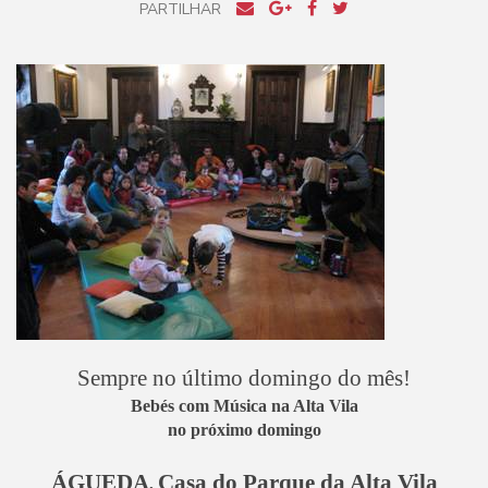
PARTILHAR
Sempre no último domingo do mês!
Bebés com Música na Alta Vila
no próximo domingo
ÁGUEDA
Casa do Parque da Alta Vila
,