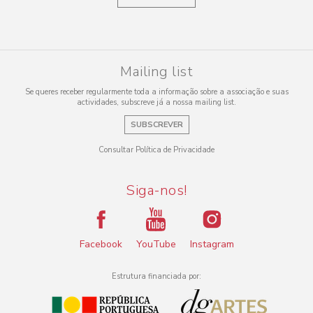
Mailing list
Se queres receber regularmente toda a informação sobre a associação e suas
actividades, subscreve já a nossa mailing list.
SUBSCREVER
Consultar Política de Privacidade
Siga-nos!
Facebook
YouTube
Instagram
Estrutura financiada por: