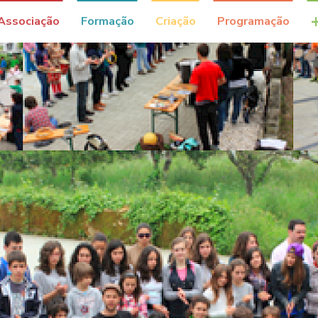
Associação
Formação
Criação
Programação