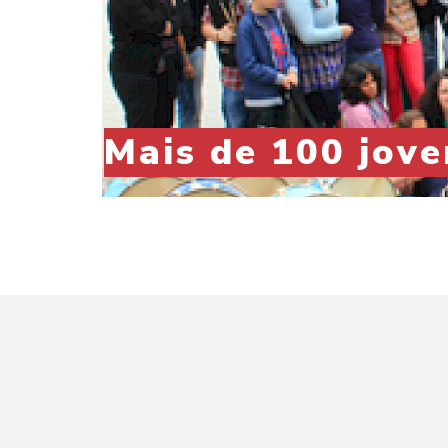
Mais de 100 jove