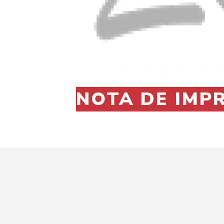
NOTA DE IMPR