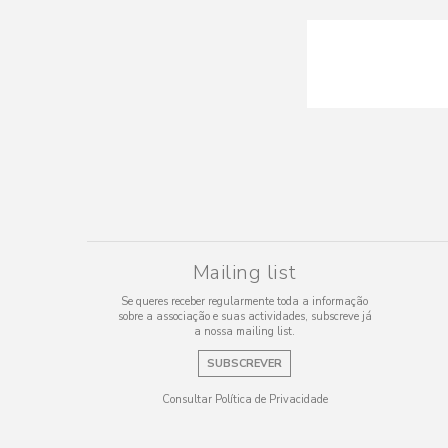
Mailing list
Se queres receber regularmente toda a informação
sobre a associação e suas actividades, subscreve já
a nossa mailing list.
SUBSCREVER
Consultar Política de Privacidade