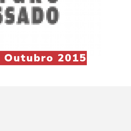
 Outubro 2015