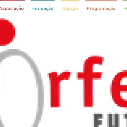
Associação
Formação
Criação
Programação