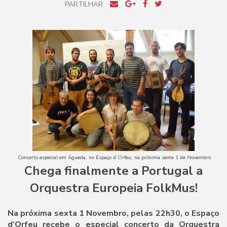
PARTILHAR
Concerto especial em Águeda, no Espaço d’Orfeu, na próxima sexta 1 de Novembro.
Chega finalmente a Portugal a
Orquestra Europeia FolkMus!
Na próxima sexta 1 Novembro, pelas 22h30, o Espaço
d’Orfeu recebe o especial concerto da Orquestra