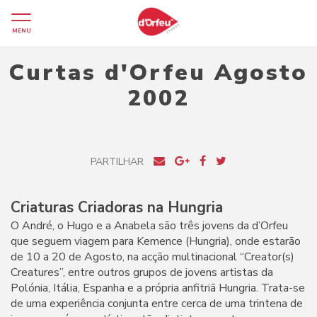
MENU
Curtas d'Orfeu Agosto
2002
PARTILHAR
Criaturas Criadoras na Hungria
O André, o Hugo e a Anabela são três jovens da d’Orfeu
que seguem viagem para Kemence (Hungria), onde estarão
de 10 a 20 de Agosto, na acção multinacional “Creator(s)
Creatures”, entre outros grupos de jovens artistas da
Polónia, Itália, Espanha e a própria anfitriã Hungria. Trata-se
de uma experiência conjunta entre cerca de uma trintena de