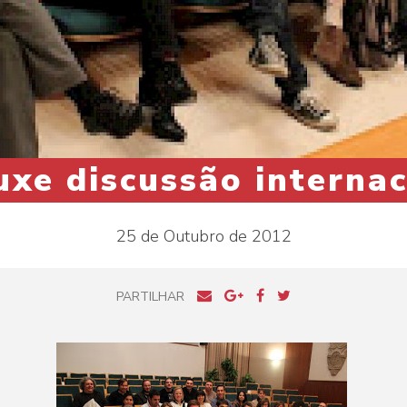
uxe discussão interna
25 de Outubro de 2012
PARTILHAR