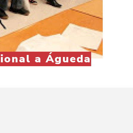
cional a Águeda