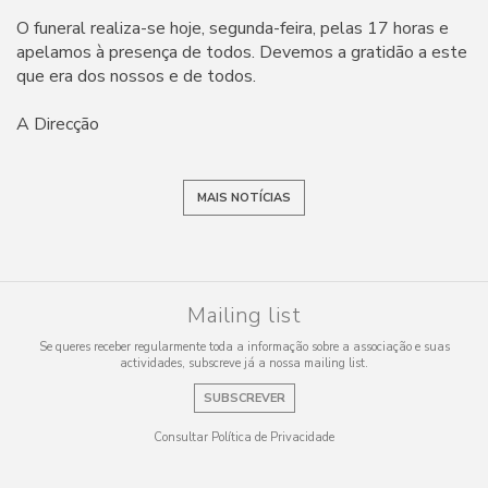
O funeral realiza-se hoje, segunda-feira, pelas 17 horas e
apelamos à presença de todos. Devemos a gratidão a este
que era dos nossos e de todos.
A Direcção
MAIS NOTÍCIAS
Mailing list
Se queres receber regularmente toda a informação sobre a associação e suas
actividades, subscreve já a nossa mailing list.
SUBSCREVER
Consultar Política de Privacidade