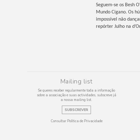
Seguem-se os Besh O'
Mundo Cigano. Os hún
impossível não dança
repórter Julho na d’O
Mailing list
Se queres receber regularmente toda a informação
sobre a associação e suas actividades, subscreve já
a nossa mailing list.
SUBSCREVER
Consultar Política de Privacidade