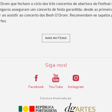
Drom que fecham o ciclo dos três concertos de abertura do Festival
garos asseguram um concerto de festa garantida: desde as primeira
r ao assistir ao concerto dos Besh O'Drom. Recomendam-se sapatos 
rfeu
MAIS NOTÍCIAS
Siga-nos!
Facebook
YouTube
Instagram
Estrutura financiada por: