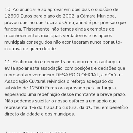
10. Ao anunciar e ao aprovar em dois dias o subsídio de
12500 Euros para o ano de 2002, a Câmara Municipal
provou que, no que toca à d’Orfeu, afinal é por pressão que
funciona. Tristemente, não temos ainda exemplos de
reconhecimentos municipais verdadeiros e os apoios
municipais conseguidos não aconteceram nunca por auto-
iniciativa de quem decide.
11. Reafirmando e demonstrando aqui como a autarquia
evita apoiar esta associação, com posições e decisões que
representam verdadeiro DESAPOIO OFICIAL, a d’Orfeu -
Associação Cultural reivindica o reforço adequado do
subsídio de 12500 Euros ora aprovado pela autarquia,
esperando uma redefinição desse montante a breve prazo.
Não podemos sujeitar o nosso esforço a um apoio que
representa 4% do trabalho cultural da d’Orfeu em benefício
directo da cidade e dos munícipes.