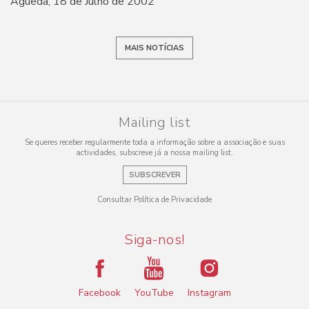
Águeda, 18 de Julho de 2002
MAIS NOTÍCIAS
Mailing list
Se queres receber regularmente toda a informação sobre a associação e suas
actividades, subscreve já a nossa mailing list.
SUBSCREVER
Consultar Política de Privacidade
Siga-nos!
Facebook
YouTube
Instagram