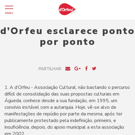
MENU
d’Orfeu esclarece ponto
por ponto
PARTILHAR
1. A d’Orfeu - Associação Cultural, não bastando o percurso
difícil de consolidação das suas propostas culturais em
Águeda, conhece desde a sua fundação, em 1995, um
convívio instável com a autarquia. Hoje, vê-se alvo de
manifestações de repúdio por parte da mesma, após ter
publicamente protestado pela indefinição, primeiro, e
insuficiência, depois, do apoio municipal a esta associação
em 2002.