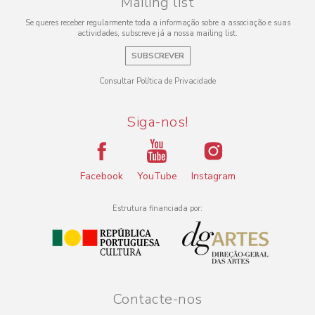
Mailing list
Se queres receber regularmente toda a informação sobre a associação e suas
actividades, subscreve já a nossa mailing list.
SUBSCREVER
Consultar Política de Privacidade
Siga-nos!
Facebook
YouTube
Instagram
Estrutura financiada por:
Contacte-nos