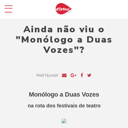
MENU
Ainda não viu o
"Monólogo a Duas
Vozes"?
PARTILHAR
Monólogo a Duas Vozes
na rota dos festivais de teatro