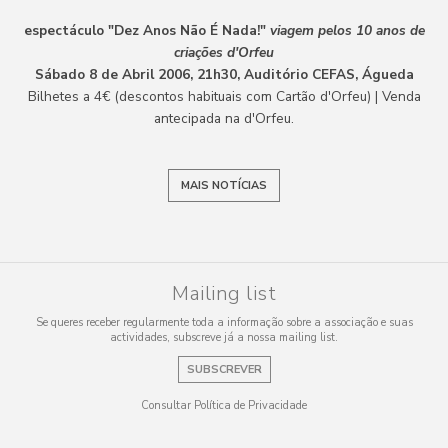
espectáculo "Dez Anos Não É Nada!"
viagem pelos 10 anos de
criações d'Orfeu
Sábado 8 de Abril 2006, 21h30, Auditório CEFAS, Águeda
Bilhetes a 4€ (descontos habituais com Cartão d'Orfeu) | Venda
antecipada na d'Orfeu.
MAIS NOTÍCIAS
Mailing list
Se queres receber regularmente toda a informação sobre a associação e suas
actividades, subscreve já a nossa mailing list.
SUBSCREVER
Consultar Política de Privacidade