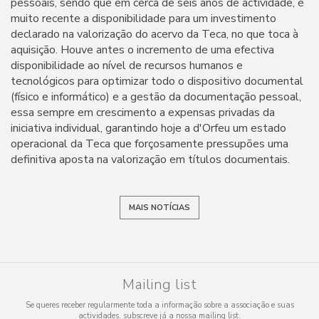
pessoais, sendo que em cerca de seis anos de actividade, é
muito recente a disponibilidade para um investimento
declarado na valorização do acervo da Teca, no que toca à
aquisição. Houve antes o incremento de uma efectiva
disponibilidade ao nível de recursos humanos e
tecnológicos para optimizar todo o dispositivo documental
(físico e informático) e a gestão da documentação pessoal,
essa sempre em crescimento a expensas privadas da
iniciativa individual, garantindo hoje a d'Orfeu um estado
operacional da Teca que forçosamente pressupões uma
definitiva aposta na valorização em títulos documentais.
MAIS NOTÍCIAS
Mailing list
Se queres receber regularmente toda a informação sobre a associação e suas
actividades, subscreve já a nossa mailing list.