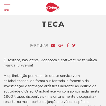
MENU
TECA
PARTILHAR
Discoteca, biblioteca, videoteca e software de temática
musical universal
A optimização permanente deste serviço vem
estabelecendo, de forma sustentada, o fomento da
investigação e formação artísticas inerente ao edifício da
actividade d'Orfeu. O actual acervo com aproximadamente
1800 títulos disponíveis - maioritariamente discografia -
resulta, na maior parte, da junção de vários espólios