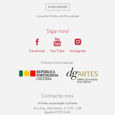
SUBSCREVER
Consultar Política de Privacidade
Siga-nos!
Facebook
YouTube
Instagram
Estrutura financiada por:
Contacte-nos
d’Orfeu Associação Cultural
Rua Eng. Júlio Portela, 6 3750 - 158
Águeda PORTUGAL