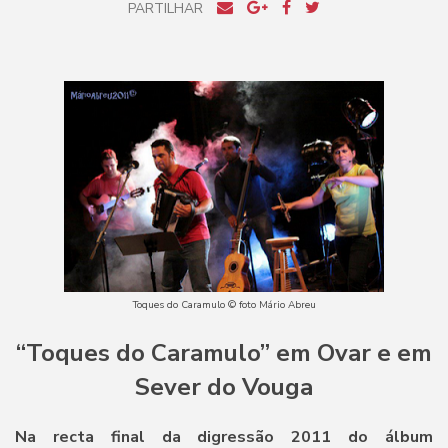
PARTILHAR
Toques do Caramulo © foto Mário Abreu
“Toques do Caramulo” em Ovar e em
Sever do Vouga
Na recta final da digressão 2011 do álbum