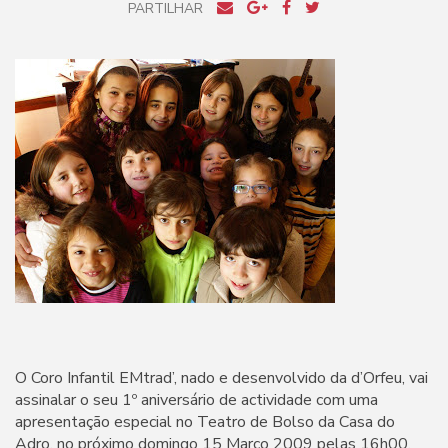
PARTILHAR
O Coro Infantil EMtrad’, nado e desenvolvido da d’Orfeu, vai
assinalar o seu 1º aniversário de actividade com uma
apresentação especial no Teatro de Bolso da Casa do
Adro, no próximo domingo 15 Março 2009 pelas 16h00.