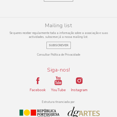
Mailing list
Se queres receber regularmente toda a informação sobre a associação e suas
actividades, subscreve já a nossa mailing list.
SUBSCREVER
Consultar Política de Privacidade
Siga-nos!
Facebook
YouTube
Instagram
Estrutura financiada por: