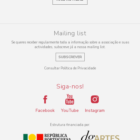
Mailing list
Se queres receber regularmente toda a informação sobre a associação e suas
actividades, subscreve já a nossa mailing list.
SUBSCREVER
Consultar Política de Privacidade
Siga-nos!
Facebook
YouTube
Instagram
Estrutura financiada por: