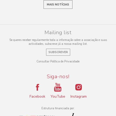
MAIS NOTÍCIAS
Mailing list
Se queres receber regularmente toda a informação sobre a associação e suas
actividades, subscreve já a nossa mailing list.
SUBSCREVER
Consultar Política de Privacidade
Siga-nos!
Facebook
YouTube
Instagram
Estrutura financiada por: