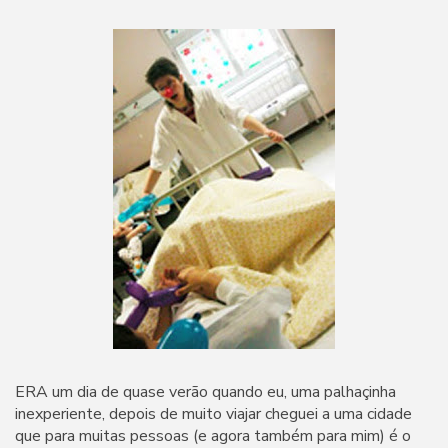
ERA um dia de quase verão quando eu, uma palhaçinha
inexperiente, depois de muito viajar cheguei a uma cidade
que para muitas pessoas (e agora também para mim) é o