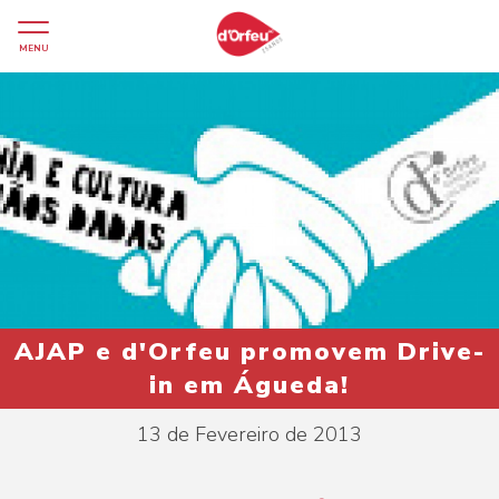
MENU
AJAP e d'Orfeu promovem Drive-
in em Águeda!
13 de Fevereiro de 2013