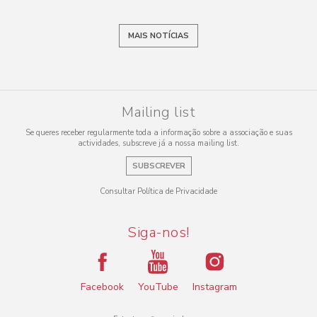
MAIS NOTÍCIAS
Mailing list
Se queres receber regularmente toda a informação sobre a associação e suas
actividades, subscreve já a nossa mailing list.
SUBSCREVER
Consultar Política de Privacidade
Siga-nos!
Facebook
YouTube
Instagram