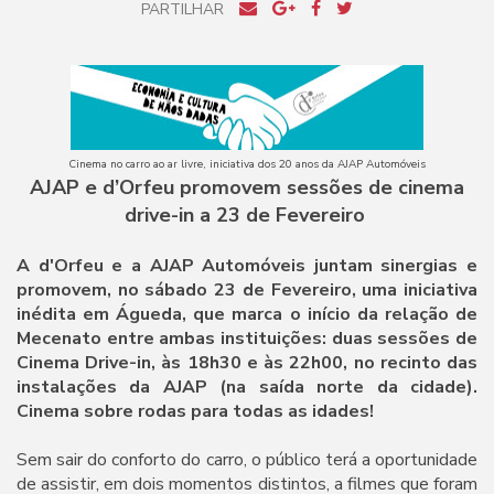
PARTILHAR
Cinema no carro ao ar livre, iniciativa dos 20 anos da AJAP Automóveis
AJAP e d’Orfeu promovem sessões de cinema
drive-in a 23 de Fevereiro
A d'Orfeu e a AJAP Automóveis juntam sinergias e
promovem, no sábado 23 de Fevereiro, uma iniciativa
inédita em Águeda, que marca o início da relação de
Mecenato entre ambas instituições: duas sessões de
Cinema Drive-in, às 18h30 e às 22h00, no recinto das
instalações da AJAP (na saída norte da cidade).
Cinema sobre rodas para todas as idades!
Sem sair do conforto do carro, o público terá a oportunidade
de assistir, em dois momentos distintos, a filmes que foram