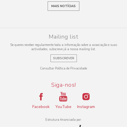
MAIS NOTÍCIAS
Mailing list
Se queres receber regularmente toda a informação sobre a associação e suas
actividades, subscreve já a nossa mailing list.
SUBSCREVER
Consultar Política de Privacidade
Siga-nos!
Facebook
YouTube
Instagram
Estrutura financiada por: