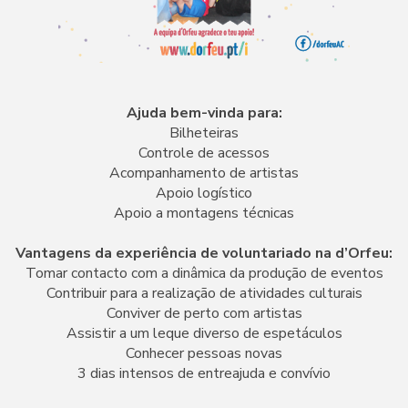
Ajuda bem-vinda para:
Bilheteiras
Controle de acessos
Acompanhamento de artistas
Apoio logístico
Apoio a montagens técnicas
Vantagens da experiência de voluntariado na d’Orfeu:
Tomar contacto com a dinâmica da produção de eventos
Contribuir para a realização de atividades culturais
Conviver de perto com artistas
Assistir a um leque diverso de espetáculos
Conhecer pessoas novas
3 dias intensos de entreajuda e convívio