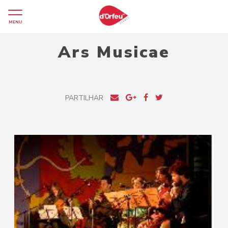
MENU
Ars Musicae
PARTILHAR