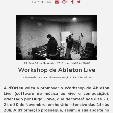
PARTILHAR
23, 24 e 30 de Novembro 2013, das 14h00 às 20h00
Workshop de Ableton Live
software de música ao vivo e composição - nível intermédio
A d'Orfeu volta a promover o Workshop de Ableton
Live (software de música ao vivo e composição),
orientado por Hugo Grave, que decorrerá nos dias 23,
24 e 30 de Novembro, em horário intensivo das 14h às
20h. A d'Formação prossegue, assim, a sua aposta no