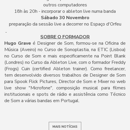
outros computadores
18h às 20h - incorporar o ableton live numa banda
Sábado 30 Novembro
preparação da sessão live a decorrer no Espaço d'Orfeu
SOBRE O FORMADOR
Hugo Grave
é Designer de Som, formou-se na Oficina de
Música (Aveiro) no Curso de Sonoplastia, na ETIC (Lisboa)
no Curso de Som e mais especificamente na Point Blank
(Londres) no Curso da Ableton Live, com o formador Freddy
(Frogs) Cuin (certified Ableton trainer). Como freelancer,
tem desenvolvido diversos trabalhos de Designer de Som
para Spook Flick Pictures, Director de Som e Mixer no web
live show "Microfone", composição musical para filmes
institucionais e spots de rádio e assistência como Técnico
de Som a várias bandas em Portugal.
MAIS NOTÍCIAS