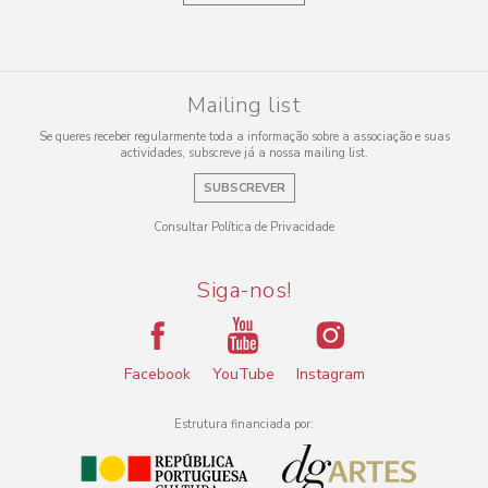
Mailing list
Se queres receber regularmente toda a informação sobre a associação e suas
actividades, subscreve já a nossa mailing list.
SUBSCREVER
Consultar Política de Privacidade
Siga-nos!
Facebook
YouTube
Instagram
Estrutura financiada por: