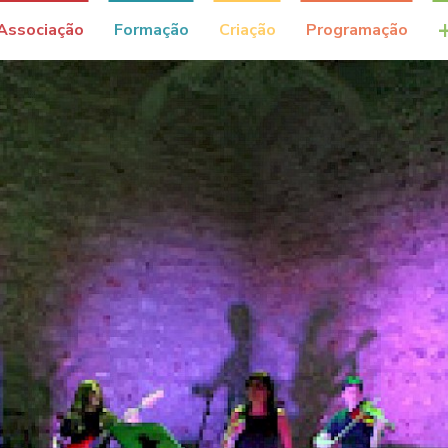
Associação
Formação
Criação
Programação