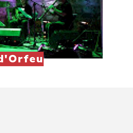
d'Orfeu