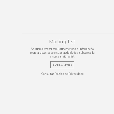
Mailing list
Se queres receber regularmente toda a informação
sobre a associação e suas actividades, subscreve já
a nossa mailing list.
SUBSCREVER
Consultar Política de Privacidade