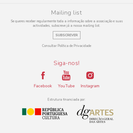
Mailing list
Se queres receber regularmente toda a informação sobre a associação e suas
actividades, subscreve já a nossa mailing list.
SUBSCREVER
Consultar Política de Privacidade
Siga-nos!
Facebook
YouTube
Instagram
Estrutura financiada por: