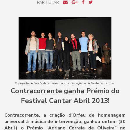
PARTILHAR
O projecto de Sara Vidal apresentou uma recriação de “A Morte Saiu à Rua”
Contracorrente ganha Prémio do
Festival Cantar Abril 2013!
Contracorrente, a criação d'Orfeu de homenagem
universal à música de intervenção, ganhou ontem (30
Abril) o Prémio “Adriano Correia de Oliveira” no