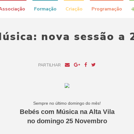
Associação
Formação
Criação
Programação
úsica: nova sessão a
PARTILHAR
Sempre no último domingo do mês!
Bebés com Música na Alta Vila
no domingo 25 Novembro