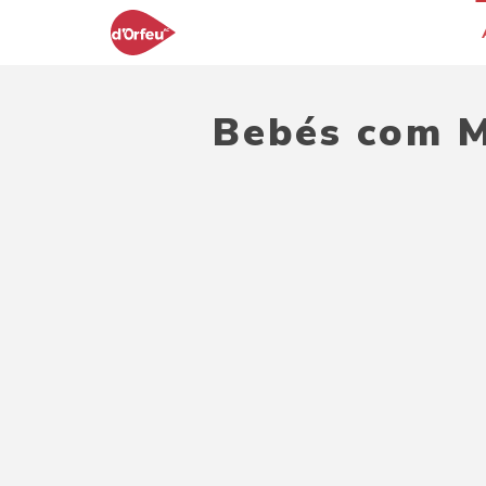
Bebés com M