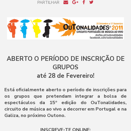
PARTILHAR
ABERTO O PERÍODO DE INSCRIÇÃO DE
GRUPOS
até 28 de Fevereiro!
Está oficialmente aberto o período de inscrições para
os grupos que pretendam integrar a bolsa de
espectáculos da 15º edição do OuTonalidades,
circuito de música ao vivo a decorrer em Portugal e na
Galiza, no próximo Outono.
INSCREVE-TE ONLINE: