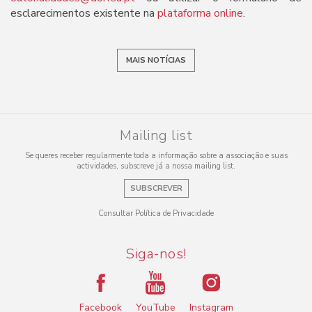
esclarecimentos existente na
plataforma online
.
MAIS NOTÍCIAS
Mailing list
Se queres receber regularmente toda a informação sobre a associação e suas
actividades, subscreve já a nossa mailing list.
SUBSCREVER
Consultar Política de Privacidade
Siga-nos!
Facebook
YouTube
Instagram