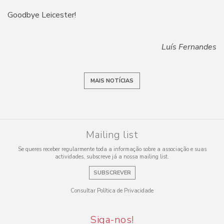
Goodbye Leicester!
Luís Fernandes
MAIS NOTÍCIAS
Mailing list
Se queres receber regularmente toda a informação sobre a associação e suas
actividades, subscreve já a nossa mailing list.
SUBSCREVER
Consultar Política de Privacidade
Siga-nos!