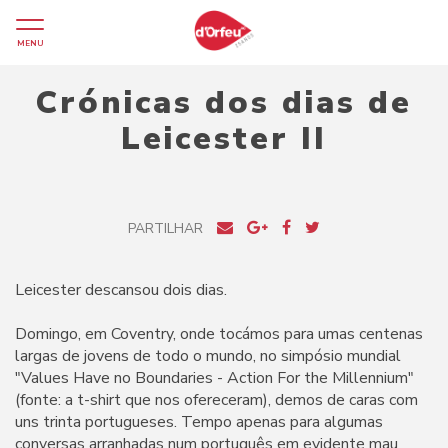
MENU
Crónicas dos dias de
Leicester II
PARTILHAR
Leicester descansou dois dias.
Domingo, em Coventry, onde tocámos para umas centenas
largas de jovens de todo o mundo, no simpósio mundial
"Values Have no Boundaries - Action For the Millennium"
(fonte: a t-shirt que nos ofereceram), demos de caras com
uns trinta portugueses. Tempo apenas para algumas
conversas arranhadas num português em evidente mau