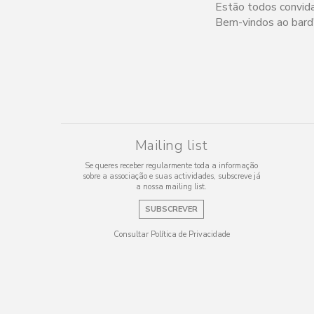
Estão todos convidad
Bem-vindos ao bard
Mailing list
Se queres receber regularmente toda a informação
sobre a associação e suas actividades, subscreve já
a nossa mailing list.
SUBSCREVER
Consultar Política de Privacidade