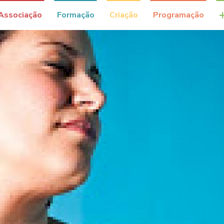
Associação
Formação
Criação
Programação