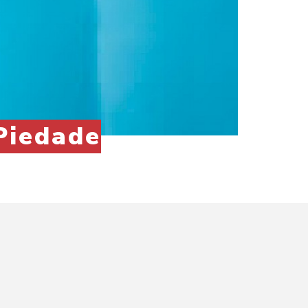
Piedade