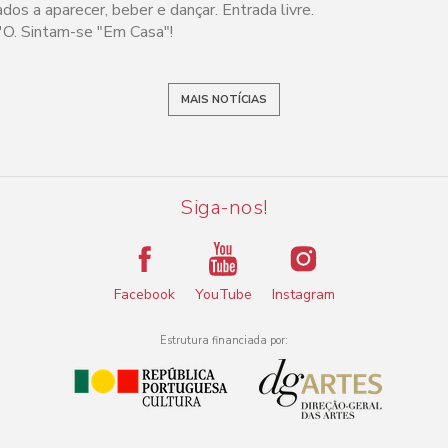
os a aparecer, beber e dançar. Entrada livre.
'O. Sintam-se "Em Casa"!
MAIS NOTÍCIAS
Siga-nos!
Facebook
YouTube
Instagram
Estrutura financiada por: