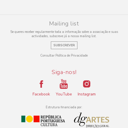
Mailing list
Se queres receber regularmente toda a informação sobre a associação e suas
actividades, subscreve já a nossa mailing list.
SUBSCREVER
Consultar Política de Privacidade
Siga-nos!
Facebook
YouTube
Instagram
Estrutura financiada por: