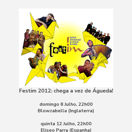
Festim 2012: chega a vez de Águeda!
domingo 8 Julho, 22h00
Blowzabella (Inglaterra)
quinta 12 Julho, 22h00
Eliseo Parra (Espanha)