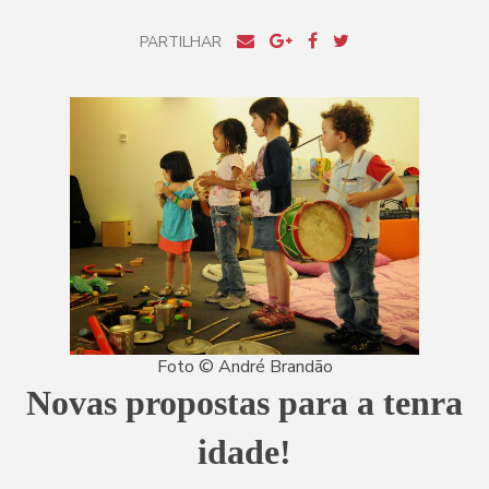
PARTILHAR
Foto © André Brandão
Novas propostas para a tenra
idade!