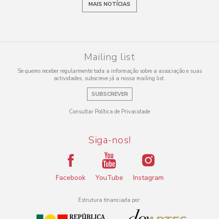
MAIS NOTÍCIAS
Mailing list
Se queres receber regularmente toda a informação sobre a associação e suas
actividades, subscreve já a nossa mailing list.
SUBSCREVER
Consultar Política de Privacidade
Siga-nos!
Facebook
YouTube
Instagram
Estrutura financiada por: