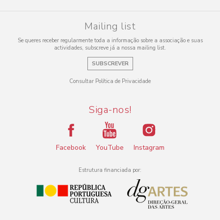
Mailing list
Se queres receber regularmente toda a informação sobre a associação e suas
actividades, subscreve já a nossa mailing list.
SUBSCREVER
Consultar Política de Privacidade
Siga-nos!
Facebook
YouTube
Instagram
Estrutura financiada por: