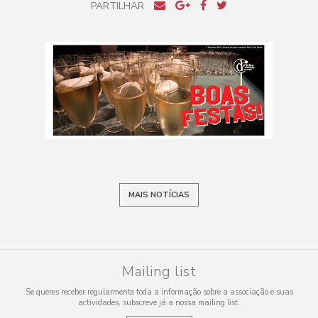
PARTILHAR
MAIS NOTÍCIAS
Mailing list
Se queres receber regularmente toda a informação sobre a associação e suas
actividades, subscreve já a nossa mailing list.