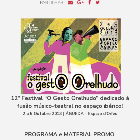
PARTILHAR
12º Festival “O Gesto Orelhudo” dedicado à
fusão músico-teatral no espaço ibérico!
2 a 5 Outubro 2013 | ÁGUEDA - Espaço d'Orfeu
PROGRAMA e MATERIAL PROMO