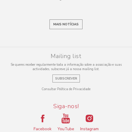
MAIS NOTÍCIAS
Mailing list
Se queres receber regularmente toda a informação sobre a associação e suas
actividades, subscreve já a nossa mailing list.
SUBSCREVER
Consultar Política de Privacidade
Siga-nos!
Facebook
YouTube
Instagram