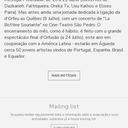
Dazkarieh, Faltriqueira, Oreka Tx, Uxu Kalhos e Eliseo
Parra). Mas antes ainda, uma jornada dedicada à ligação da
d'Orfeu ao Québec (9 Julho), com um concerto de "La
Bottine Souriante" no Cine-Teatro São Pedro. O
encerramento do mês, como é hábito, é feito com o grande
espectáculo final d'Orfusão (a 24 Julho), este ano em
cooperação com a América Latina - estarão em Águeda
cerca 50 jovens artistas vindos de Portugal, Espanha, Brasil
e Equador.
MAIS NOTÍCIAS
Mailing list
Se queres receber regularmente toda a informação sobre a associação e suas
actividades, subscreve já a nossa mailing list.