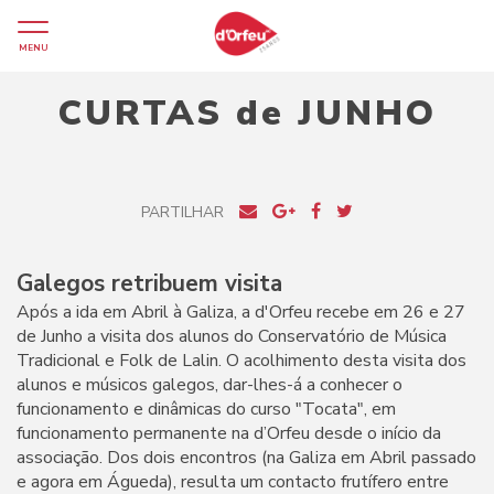
MENU
CURTAS de JUNHO
PARTILHAR
Galegos retribuem visita
Após a ida em Abril à Galiza, a d'Orfeu recebe em 26 e 27
de Junho a visita dos alunos do Conservatório de Música
Tradicional e Folk de Lalin. O acolhimento desta visita dos
alunos e músicos galegos, dar-lhes-á a conhecer o
funcionamento e dinâmicas do curso "Tocata", em
funcionamento permanente na d’Orfeu desde o início da
associação. Dos dois encontros (na Galiza em Abril passado
e agora em Águeda), resulta um contacto frutífero entre