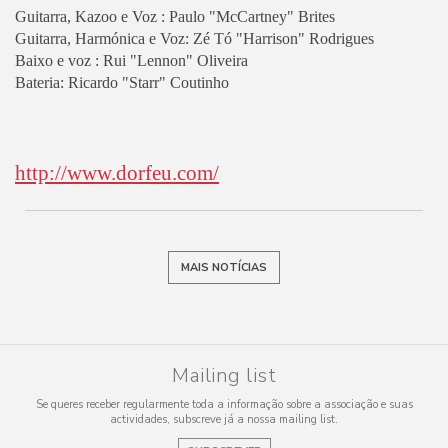
Guitarra, Kazoo e Voz : Paulo "McCartney" Brites
Guitarra, Harmónica e Voz: Zé Tó "Harrison" Rodrigues
Baixo e voz : Rui "Lennon" Oliveira
Bateria: Ricardo "Starr" Coutinho
http://www.dorfeu.com/
MAIS NOTÍCIAS
Mailing list
Se queres receber regularmente toda a informação sobre a associação e suas
actividades, subscreve já a nossa mailing list.