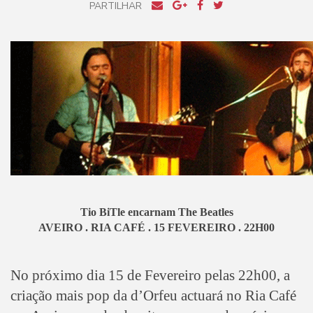
PARTILHAR
Tio BiTle encarnam The Beatles
AVEIRO . RIA CAFÉ . 15 FEVEREIRO . 22H00
No próximo dia 15 de Fevereiro pelas 22h00, a
criação mais pop da d’Orfeu actuará no Ria Café