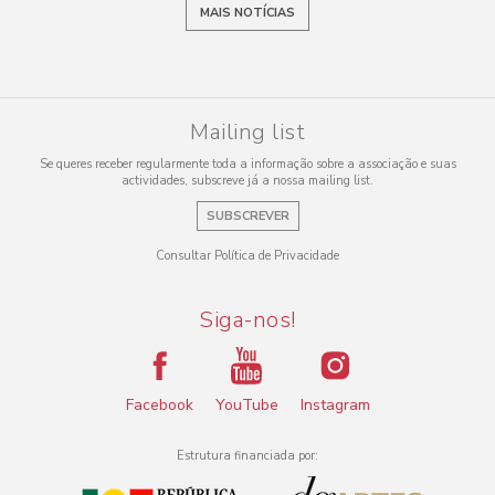
MAIS NOTÍCIAS
Mailing list
Se queres receber regularmente toda a informação sobre a associação e suas
actividades, subscreve já a nossa mailing list.
SUBSCREVER
Consultar Política de Privacidade
Siga-nos!
Facebook
YouTube
Instagram
Estrutura financiada por: