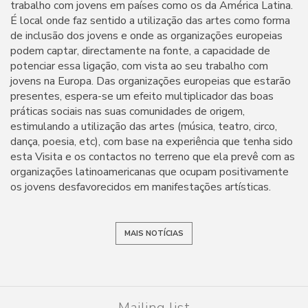
trabalho com jovens em países como os da América Latina.
É local onde faz sentido a utilização das artes como forma
de inclusão dos jovens e onde as organizações europeias
podem captar, directamente na fonte, a capacidade de
potenciar essa ligação, com vista ao seu trabalho com
jovens na Europa. Das organizações europeias que estarão
presentes, espera-se um efeito multiplicador das boas
práticas sociais nas suas comunidades de origem,
estimulando a utilização das artes (música, teatro, circo,
dança, poesia, etc), com base na experiência que tenha sido
esta Visita e os contactos no terreno que ela prevê com as
organizações latinoamericanas que ocupam positivamente
os jovens desfavorecidos em manifestações artísticas.
MAIS NOTÍCIAS
Mailing list