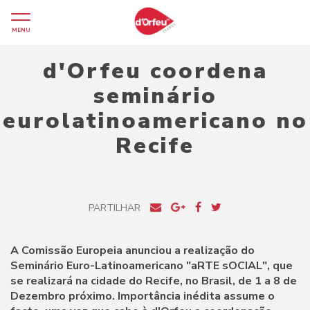
MENU
d'Orfeu coordena
seminário
eurolatinoamericano no
Recife
PARTILHAR
A Comissão Europeia anunciou a realização do
Seminário Euro-Latinoamericano "aRTE sOCIAL", que
se realizará na cidade do Recife, no Brasil, de 1 a 8 de
Dezembro próximo. Importância inédita assume o