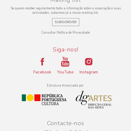
Se queres receber regularmente toda a informação sobre a associação e suas
actividades, subscreve já a nossa mailing list.
SUBSCREVER
Consultar Política de Privacidade
Siga-nos!
Facebook
YouTube
Instagram
Estrutura financiada por:
Contacte-nos