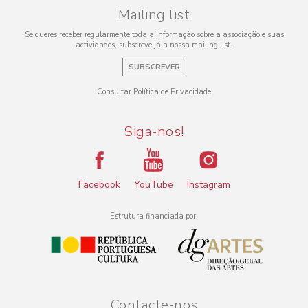
Mailing list
Se queres receber regularmente toda a informação sobre a associação e suas
actividades, subscreve já a nossa mailing list.
SUBSCREVER
Consultar Política de Privacidade
Siga-nos!
Facebook
YouTube
Instagram
Estrutura financiada por:
Contacte-nos