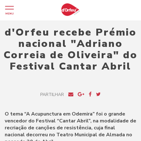
MENU
d'Orfeu recebe Prémio
nacional "Adriano
Correia de Oliveira" do
Festival Cantar Abril
PARTILHAR
O tema “A Acupunctura em Odemira” foi o grande
vencedor do Festival “Cantar Abril”, na modalidade de
recriação de canções de resistência, cuja final
nacional decorreu no Teatro Municipal de Almada no