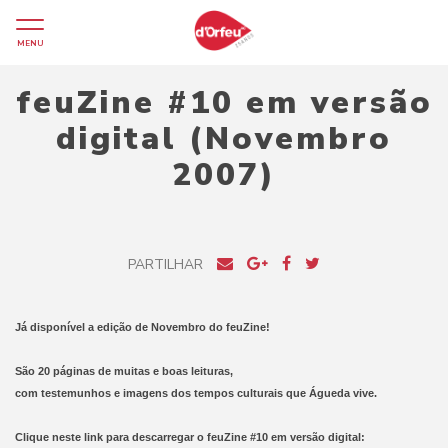
MENU
feuZine #10 em versão
digital (Novembro
2007)
PARTILHAR
Já disponível a edição de Novembro do feuZine!
São 20 páginas de muitas e boas leituras,
com testemunhos e imagens dos tempos culturais que Águeda vive.
Clique neste link para descarregar o feuZine #10 em versão digital: