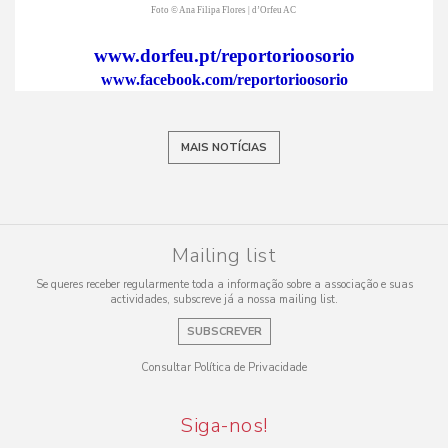
Foto © Ana Filipa Flores | d’Orfeu AC
www.dorfeu.pt/reportorioosorio
www.facebook.com/reportorioosorio
MAIS NOTÍCIAS
Mailing list
Se queres receber regularmente toda a informação sobre a associação e suas
actividades, subscreve já a nossa mailing list.
SUBSCREVER
Consultar Política de Privacidade
Siga-nos!