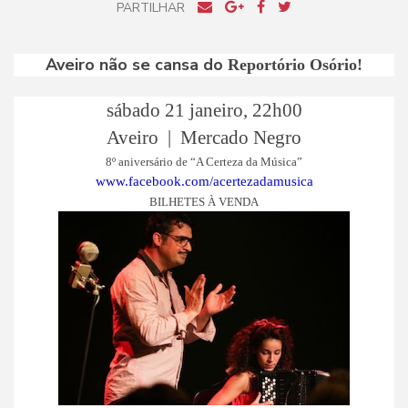
PARTILHAR
Aveiro não se cansa do
Reportório Osório!
sábado 21 janeiro, 22h00
Aveiro | Mercado Negro
8º aniversário de “A Certeza da Música”
www.facebook.com/acertezadamusica
BILHETES À VENDA