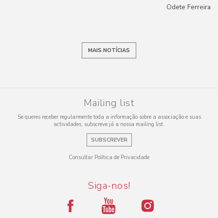
Odete Ferreira
MAIS NOTÍCIAS
Mailing list
Se queres receber regularmente toda a informação sobre a associação e suas
actividades, subscreve já a nossa mailing list.
SUBSCREVER
Consultar Política de Privacidade
Siga-nos!