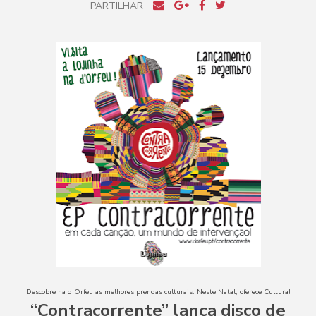
PARTILHAR
Descobre na d’Orfeu as melhores prendas culturais. Neste Natal, oferece Cultura!
“Contracorrente” lança disco de